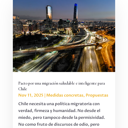
Pacto por una migración saludable e inteligente para
Chile
Nov 11, 2025
|
Medidas concretas
,
Propuestas
Chile necesita una política migratoria con
verdad, firmeza y humanidad. No desde el
miedo, pero tampoco desde la permisividad.
No como fruto de discursos de odio, pero