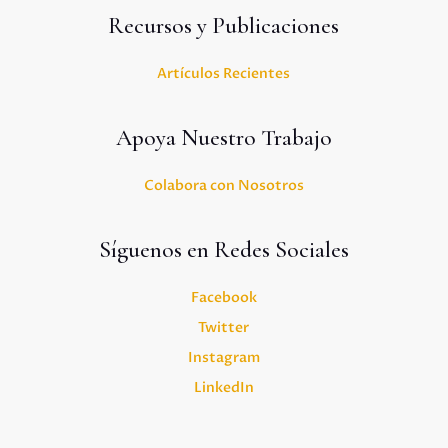
Recursos y Publicaciones
Artículos Recientes
Apoya Nuestro Trabajo
Colabora con Nosotros
Síguenos en Redes Sociales
Facebook
Twitter
Instagram
LinkedIn