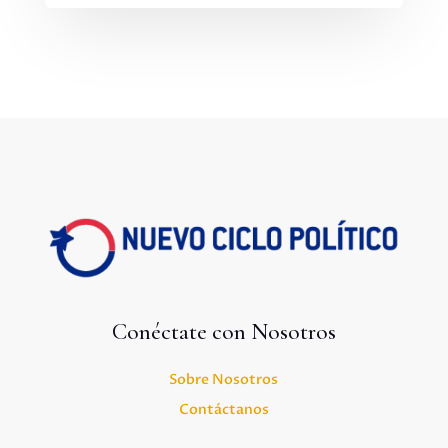
Conéctate con Nosotros
Sobre Nosotros
Contáctanos