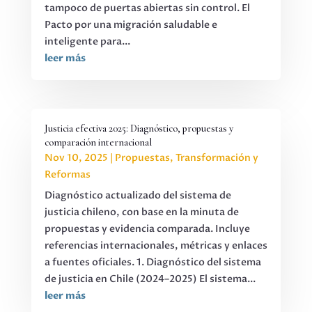
tampoco de puertas abiertas sin control. El
Pacto por una migración saludable e
inteligente para...
leer más
Justicia efectiva 2025: Diagnóstico, propuestas y
comparación internacional
Nov 10, 2025
|
Propuestas
,
Transformación y
Reformas
Diagnóstico actualizado del sistema de
justicia chileno, con base en la minuta de
propuestas y evidencia comparada. Incluye
referencias internacionales, métricas y enlaces
a fuentes oficiales. 1. Diagnóstico del sistema
de justicia en Chile (2024–2025) El sistema...
leer más