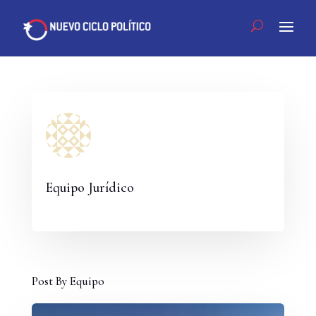
Equipo Jurídico
Post By Equipo