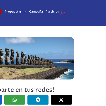
Propuestas
Campaña
Participa
arte en tus redes!