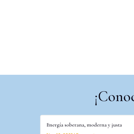
¡Conoc
Energía soberana, moderna y justa