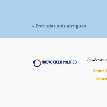
« Entradas más antiguas
Conéctate 
Sobre 
Contá