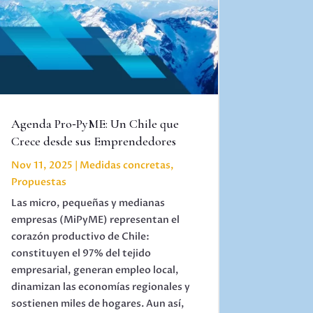
Agenda Pro‑PyME: Un Chile que
Crece desde sus Emprendedores
Nov 11, 2025
|
Medidas concretas
,
Propuestas
Las micro, pequeñas y medianas
empresas (MiPyME) representan el
corazón productivo de Chile:
constituyen el 97% del tejido
empresarial, generan empleo local,
dinamizan las economías regionales y
sostienen miles de hogares. Aun así,