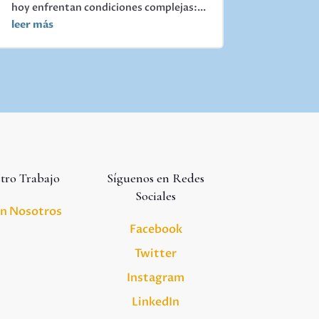
hoy enfrentan condiciones complejas:...
leer más
tro Trabajo
Síguenos en Redes
Sociales
on Nosotros
Facebook
Twitter
Instagram
LinkedIn