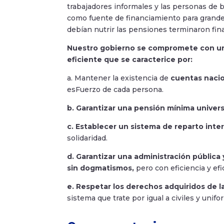
trabajadores informales y las personas de b
como fuente de financiamiento para grande
debían nutrir las pensiones terminaron fina
Nuestro gobierno se compromete con una
eficiente que se caracterice por:
a. Mantener la existencia de
cuentas nacio
esFuerzo de cada persona.
b. Garantizar una pensión mínima univers
c. Establecer un sistema de reparto inte
solidaridad.
d. Garantizar una administración pública 
sin dogmatismos,
pero con eficiencia y efi
e. Respetar los derechos adquiridos de 
sistema que trate por igual a civiles y unif