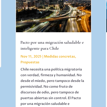
Pacto por una migración saludable e
inteligente para Chile
Nov 11, 2025
|
Medidas concretas
,
Propuestas
Chile necesita una política migratoria
con verdad, firmeza y humanidad. No
desde el miedo, pero tampoco desde la
permisividad. No como fruto de
discursos de odio, pero tampoco de
puertas abiertas sin control. El Pacto
por una migración saludable e