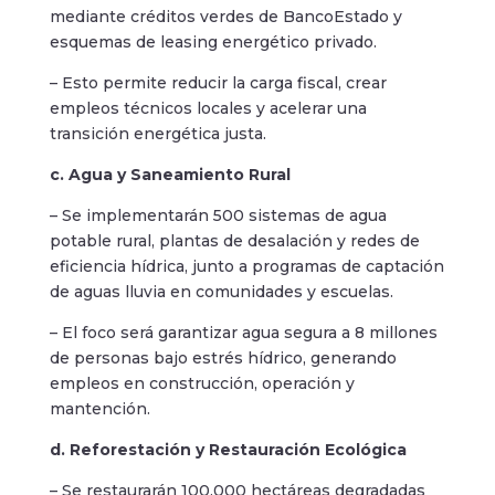
mediante créditos verdes de BancoEstado y
esquemas de leasing energético privado.
– Esto permite reducir la carga fiscal, crear
empleos técnicos locales y acelerar una
transición energética justa.
c. Agua y Saneamiento Rural
– Se implementarán 500 sistemas de agua
potable rural, plantas de desalación y redes de
eficiencia hídrica, junto a programas de captación
de aguas lluvia en comunidades y escuelas.
– El foco será garantizar agua segura a 8 millones
de personas bajo estrés hídrico, generando
empleos en construcción, operación y
mantención.
d. Reforestación y Restauración Ecológica
– Se restaurarán 100.000 hectáreas degradadas