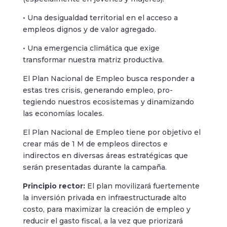
• Una desigualdad territorial en el acceso a
empleos dignos y de valor agregado.
• Una emergencia climática que exige
transformar nuestra matriz productiva.
El Plan Nacional de Empleo busca responder a
estas tres crisis, generando empleo, pro-
tegiendo nuestros ecosistemas y dinamizando
las economías locales.
El Plan Nacional de Empleo tiene por objetivo el
crear más de 1 M de empleos directos e
indirectos en diversas áreas estratégicas que
serán presentadas durante la campaña.
Principio rector:
El plan movilizará fuertemente
la inversión privada en infraestructurade alto
costo, para maximizar la creación de empleo y
reducir el gasto fiscal, a la vez que priorizará