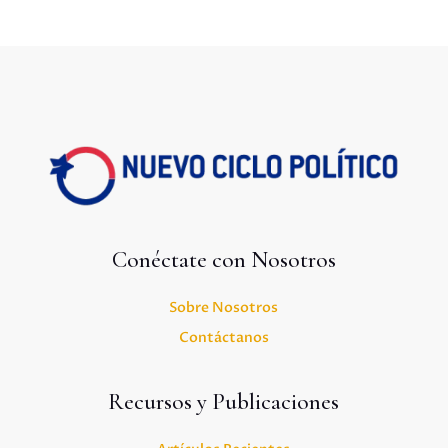
Conéctate con Nosotros
Sobre Nosotros
Contáctanos
Recursos y Publicaciones