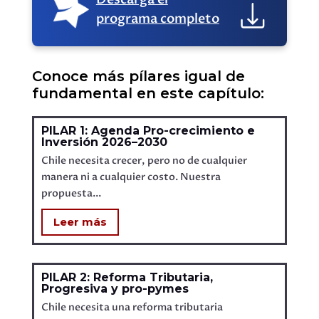
programa completo
Conoce más pílares igual de
fundamental en este capítulo:
PILAR 1: Agenda Pro-crecimiento e
Inversión 2026–2030
Chile necesita crecer, pero no de cualquier
manera ni a cualquier costo. Nuestra
propuesta...
Leer más
PILAR 2: Reforma Tributaria,
Progresiva y pro-pymes
Chile necesita una reforma tributaria