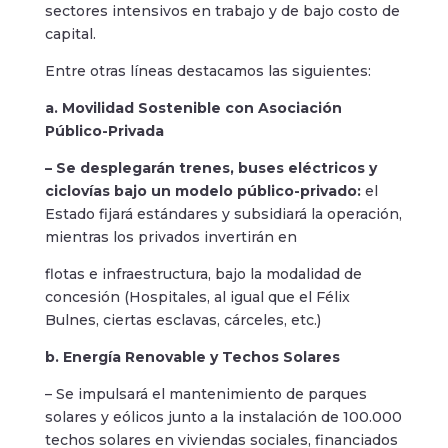
sectores intensivos en trabajo y de bajo costo de
capital.
Entre otras líneas destacamos las siguientes:
a. Movilidad Sostenible con Asociación
Público-Privada
– Se desplegarán trenes, buses eléctricos y
ciclovías bajo un modelo público-privado:
el
Estado fijará estándares y subsidiará la operación,
mientras los privados invertirán en
flotas e infraestructura, bajo la modalidad de
concesión (Hospitales, al igual que el Félix
Bulnes, ciertas esclavas, cárceles, etc.)
b. Energía Renovable y Techos Solares
– Se impulsará el mantenimiento de parques
solares y eólicos junto a la instalación de 100.000
techos solares en viviendas sociales, financiados