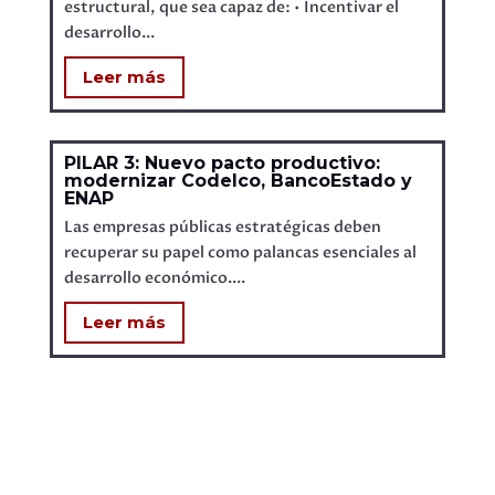
estructural, que sea capaz de: • Incentivar el
desarrollo...
Leer más
PILAR 3: Nuevo pacto productivo:
modernizar Codelco, BancoEstado y
ENAP
Las empresas públicas estratégicas deben
recuperar su papel como palancas esenciales al
desarrollo económico....
Leer más