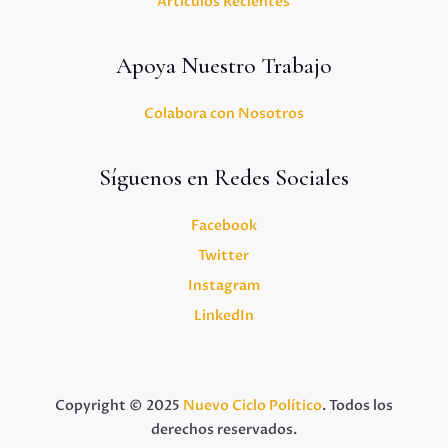
Artículos Recientes
Apoya Nuestro Trabajo
Colabora con Nosotros
Síguenos en Redes Sociales
Facebook
Twitter
Instagram
LinkedIn
Copyright © 2025
Nuevo Ciclo Político
. Todos los
derechos reservados.