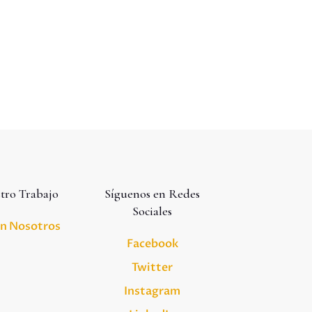
tro Trabajo
Síguenos en Redes
Sociales
on Nosotros
Facebook
Twitter
Instagram