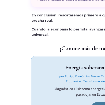
En conclusión, rescataremos primero a q
brecha real.
Cuando la economía lo permita, avanza
universal.
¡Conoce más de nu
Energía soberana
por
Equipo Económico Nuevo Cicl
Propuestas
,
Transformación
Diagnóstico El sistema energéti
paradoja: un Esta