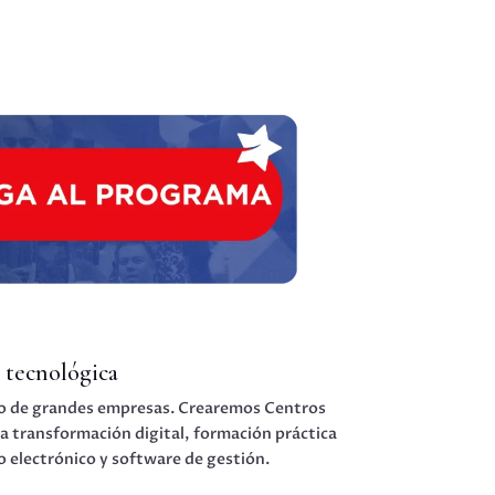
 tecnológica
egio de grandes empresas. Crearemos Centros
a transformación digital, formación práctica
o electrónico y software de gestión.