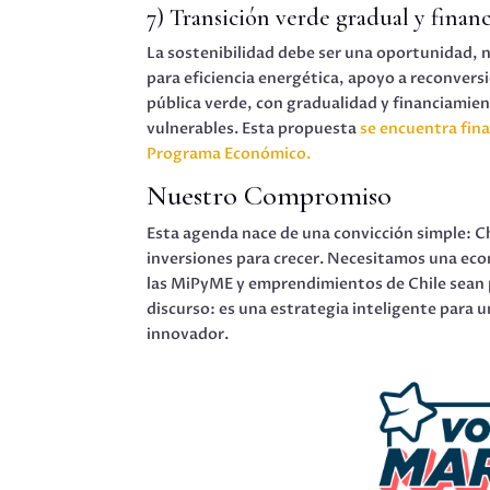
7) Transición verde gradual y finan
La sostenibilidad debe ser una oportunidad, 
para eficiencia energética, apoyo a reconvers
pública verde, con gradualidad y financiamient
vulnerables. Esta propuesta
se encuentra fina
Programa Económico.
Nuestro Compromiso
Esta agenda nace de una convicción simple: C
inversiones para crecer. Necesitamos una econ
las MiPyME y emprendimientos de Chile sean p
discurso: es una estrategia inteligente para 
innovador.