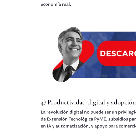
economía real.
4) Productividad digital y adopción
La revolución digital no puede ser un privil
de Extensión Tecnológica PyME, subsidios par
en IA y automatización, y apoyo para comerci