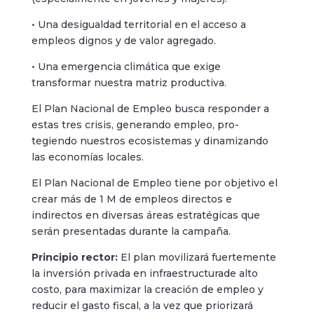
• Una desigualdad territorial en el acceso a
empleos dignos y de valor agregado.
• Una emergencia climática que exige
transformar nuestra matriz productiva.
El Plan Nacional de Empleo busca responder a
estas tres crisis, generando empleo, pro-
tegiendo nuestros ecosistemas y dinamizando
las economías locales.
El Plan Nacional de Empleo tiene por objetivo el
crear más de 1 M de empleos directos e
indirectos en diversas áreas estratégicas que
serán presentadas durante la campaña.
Principio rector:
El plan movilizará fuertemente
la inversión privada en infraestructurade alto
costo, para maximizar la creación de empleo y
reducir el gasto fiscal, a la vez que priorizará