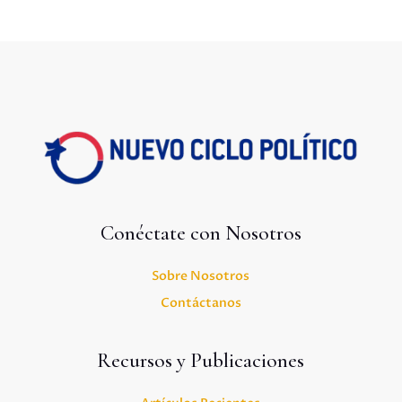
Conéctate con Nosotros
Sobre Nosotros
Contáctanos
Recursos y Publicaciones