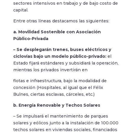
sectores intensivos en trabajo y de bajo costo de
capital.
Entre otras líneas destacamos las siguientes:
a. Movilidad Sostenible con Asociación
Público-Privada
– Se desplegarán trenes, buses eléctricos y
ciclovías bajo un modelo público-privado:
el
Estado fijará estándares y subsidiará la operación,
mientras los privados invertirán en
flotas e infraestructura, bajo la modalidad de
concesión (Hospitales, al igual que el Félix
Bulnes, ciertas esclavas, cárceles, etc.)
b. Energía Renovable y Techos Solares
– Se impulsará el mantenimiento de parques
solares y eólicos junto a la instalación de 100.000
techos solares en viviendas sociales, financiados