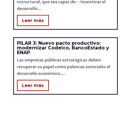
estructural, que sea capaz de: • Incentivar el
desarrollo...
Leer más
PILAR 3: Nuevo pacto productivo:
modernizar Codelco, BancoEstado y
ENAP
Las empresas públicas estratégicas deben
recuperar su papel como palancas esenciales al
desarrollo económico....
Leer más