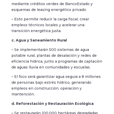
mediante créditos verdes de BancoEstado y
esquemas de leasing energético privado.
– Esto permite reducir la carga fiscal, crear
empleos técnicos locales y acelerar una
transición energética justa.
c. Agua y Saneamiento Rural
– Se implementarán 500 sistemas de agua
potable rural, plantas de desalación y redes de
eficiencia hídrica, junto a programas de captación
de aguas lluvia en comunidades y escuelas.
– El foco será garantizar agua segura a 8 millones
de personas bajo estrés hídrico, generando
empleos en construcción, operación y
mantención.
d. Reforestación y Restauración Ecológica
– Se restaurarán 100.000 hectáreas degradadas