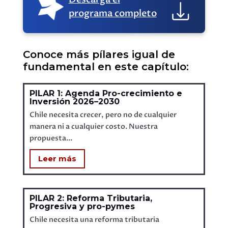
programa completo
Conoce más pílares igual de
fundamental en este capítulo:
PILAR 1: Agenda Pro-crecimiento e
Inversión 2026–2030
Chile necesita crecer, pero no de cualquier
manera ni a cualquier costo. Nuestra
propuesta...
Leer más
PILAR 2: Reforma Tributaria,
Progresiva y pro-pymes
Chile necesita una reforma tributaria