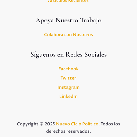
Artículos Recientes
Apoya Nuestro Trabajo
Colabora con Nosotros
Síguenos en Redes Sociales
Facebook
Twitter
Instagram
LinkedIn
Copyright © 2025
Nuevo Ciclo Político
. Todos los
derechos reservados.