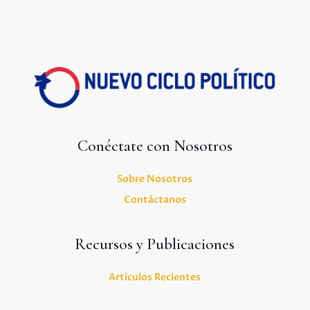
Conéctate con Nosotros
Sobre Nosotros
Contáctanos
Recursos y Publicaciones
Artículos Recientes