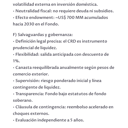
volatilidad externa en inversión doméstica.
• Neutralidad fiscal: no requiere deuda ni subsidios.
• Efecto endowment: ~US$ 700 MM acumulados
hacia 2030 en el Fondo.
F) Salvaguardas y gobernanza:
• Definición legal precisa: el CRD es instrumento
prudencial de liquidez.
• Flexibilidad: salida anticipada con descuento de
1%.
• Canasta reequilibrada anualmente según pesos de
comercio exterior.
• Supervisión: riesgo ponderado inicial y línea
contingente de liquidez.
• Transparencia: Fondo bajo estatutos de fondo
soberano.
• Cláusula de contingencia: reembolso acelerado en
choques externos.
• Evaluación independiente a 5 años.