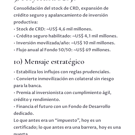
Consolidación del stock de CRD, expansión de
crédito seguro y apalancamiento de inversión
productiva:
• Stock de CRD: ~US$ 4,6 mil millones.
• Crédito seguro habilitado: ~US$ 4,1 mil millones.
• Inversión movilizada/año: ~US$ 10 mil millones.
• Flujo anual al Fondo 50/50: ~US$ 69 millones.
10) Mensaje estratégico
• Estabiliza los influjos con reglas prudenciales.
• Convierte inmovilización en colateral sin riesgo
para la banca.
• Premia al inversionista con cumplimiento ágil,
crédito y rendimiento.
• Financia el futuro con un Fondo de Desarrollo
dedicado.
Lo que antes era un “impuesto”, hoy es un
certificado; lo que antes era una barrera, hoy es una
puerta.