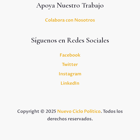
Apoya Nuestro Trabajo
Colabora con Nosotros
Síguenos en Redes Sociales
Facebook
Twitter
Instagram
LinkedIn
Copyright © 2025
Nuevo Ciclo Político
. Todos los
derechos reservados.