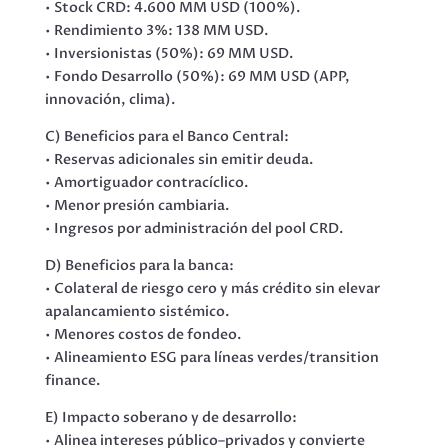
• Stock CRD: 4.600 MM USD (100%).
• Rendimiento 3%: 138 MM USD.
• Inversionistas (50%): 69 MM USD.
• Fondo Desarrollo (50%): 69 MM USD (APP,
innovación, clima).
C) Beneficios para el Banco Central:
• Reservas adicionales sin emitir deuda.
• Amortiguador contracíclico.
• Menor presión cambiaria.
• Ingresos por administración del pool CRD.
D) Beneficios para la banca:
• Colateral de riesgo cero y más crédito sin elevar
apalancamiento sistémico.
• Menores costos de fondeo.
• Alineamiento ESG para líneas verdes/transition
finance.
E) Impacto soberano y de desarrollo:
• Alinea intereses público–privados y convierte