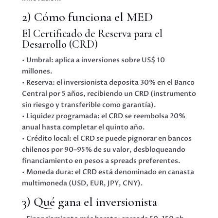
2) Cómo funciona el MED
El Certificado de Reserva para el
Desarrollo (CRD)
• Umbral: aplica a inversiones sobre US$ 10
millones.
• Reserva: el inversionista deposita 30% en el Banco
Central por 5 años, recibiendo un CRD (instrumento
sin riesgo y transferible como garantía).
• Liquidez programada: el CRD se reembolsa 20%
anual hasta completar el quinto año.
• Crédito local: el CRD se puede pignorar en bancos
chilenos por 90–95% de su valor, desbloqueando
financiamiento en pesos a spreads preferentes.
• Moneda dura: el CRD está denominado en canasta
multimoneda (USD, EUR, JPY, CNY).
3) Qué gana el inversionista