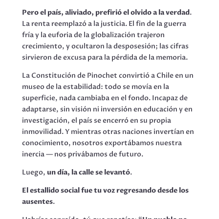
Pero el país, aliviado, prefirió el olvido a la verdad
.
La renta reemplazó a la justicia. El fin de la guerra
fría y la euforia de la globalización trajeron
crecimiento, y ocultaron la desposesión; las cifras
sirvieron de excusa para la pérdida de la memoria.
La Constitución de Pinochet convirtió a Chile en un
museo de la estabilidad: todo se movía en la
superficie, nada cambiaba en el fondo. Incapaz de
adaptarse, sin visión ni inversión en educación y en
investigación, el país se encerró en su propia
inmovilidad. Y mientras otras naciones invertían en
conocimiento, nosotros exportábamos nuestra
inercia — nos privábamos de futuro.
Luego,
un día, la calle se levantó
.
El estallido social fue tu voz regresando desde los
ausentes
.