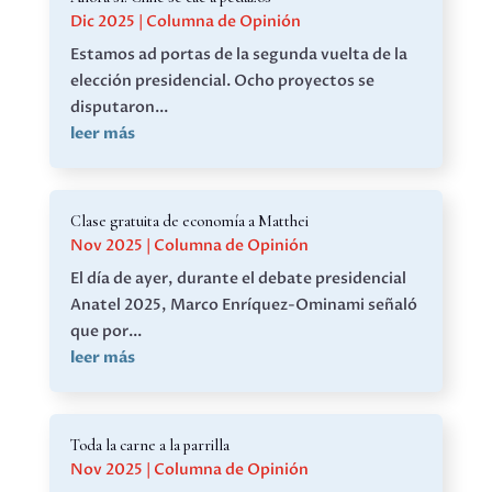
Dic 2025
|
Columna de Opinión
Estamos ad portas de la segunda vuelta de la
elección presidencial. Ocho proyectos se
disputaron...
leer más
Clase gratuita de economía a Matthei
Nov 2025
|
Columna de Opinión
El día de ayer, durante el debate presidencial
Anatel 2025, Marco Enríquez-Ominami señaló
que por...
leer más
Toda la carne a la parrilla
Nov 2025
|
Columna de Opinión