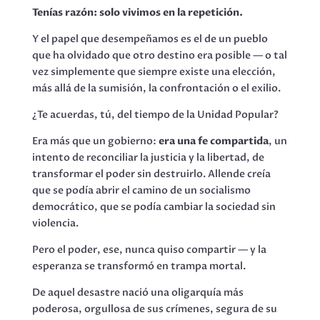
Tenías razón: solo vivimos en la repetición.
Y el papel que desempeñamos es el de un pueblo
que ha olvidado que otro destino era posible — o tal
vez simplemente que siempre existe una elección,
más allá de la sumisión, la confrontación o el exilio.
¿Te acuerdas, tú, del tiempo de la Unidad Popular?
Era más que un gobierno:
era una fe compartida
, un
intento de reconciliar la justicia y la libertad, de
transformar el poder sin destruirlo. Allende creía
que se podía abrir el camino de un socialismo
democrático, que se podía cambiar la sociedad sin
violencia.
Pero el poder, ese, nunca quiso compartir — y la
esperanza se transformó en trampa mortal.
De aquel desastre nació una oligarquía más
poderosa, orgullosa de sus crímenes, segura de su