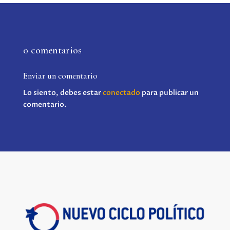
0 comentarios
Enviar un comentario
Lo siento, debes estar
conectado
para publicar un
comentario.