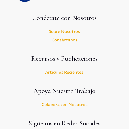
Conéctate con Nosotros
Sobre Nosotros
Contáctanos
Recursos y Publicaciones
Artículos Recientes
Apoya Nuestro Trabajo
Colabora con Nosotros
Síguenos en Redes Sociales