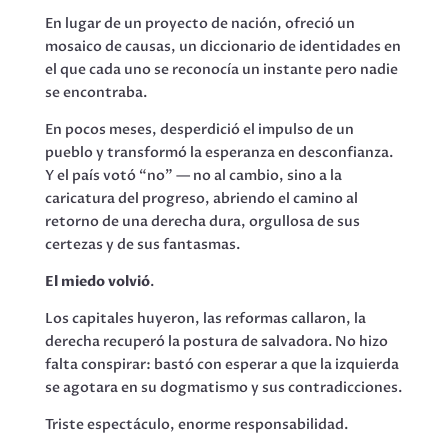
En lugar de un proyecto de nación, ofreció un
mosaico de causas, un diccionario de identidades en
el que cada uno se reconocía un instante pero nadie
se encontraba.
En pocos meses, desperdició el impulso de un
pueblo y transformó la esperanza en desconfianza.
Y el país votó “no” — no al cambio, sino a la
caricatura del progreso, abriendo el camino al
retorno de una derecha dura, orgullosa de sus
certezas y de sus fantasmas.
El miedo volvió
.
Los capitales huyeron, las reformas callaron, la
derecha recuperó la postura de salvadora. No hizo
falta conspirar: bastó con esperar a que la izquierda
se agotara en su dogmatismo y sus contradicciones.
Triste espectáculo, enorme responsabilidad.