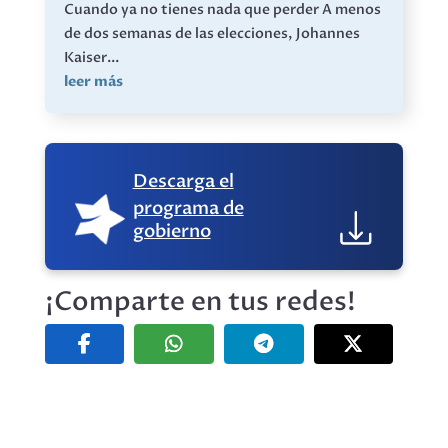
Cuando ya no tienes nada que perder A menos
de dos semanas de las elecciones, Johannes
Kaiser...
leer más
Descarga el
programa de
gobierno
¡Comparte en tus redes!