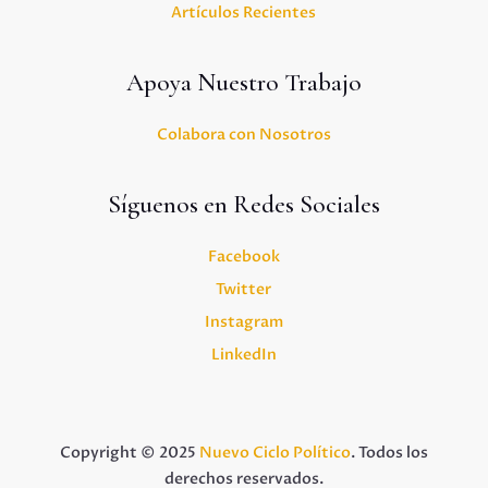
Artículos Recientes
Apoya Nuestro Trabajo
Colabora con Nosotros
Síguenos en Redes Sociales
Facebook
Twitter
Instagram
LinkedIn
Copyright © 2025
Nuevo Ciclo Político
. Todos los
derechos reservados.