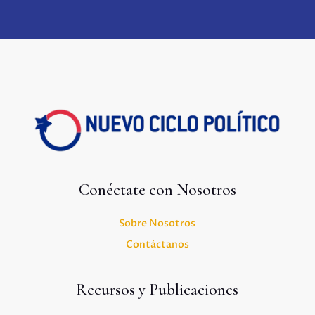
Conéctate con Nosotros
Sobre Nosotros
Contáctanos
Recursos y Publicaciones