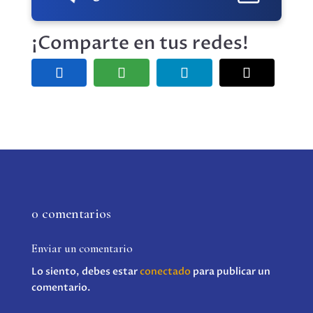
¡Comparte en tus redes!
0 comentarios
Enviar un comentario
Lo siento, debes estar
conectado
para publicar un
comentario.