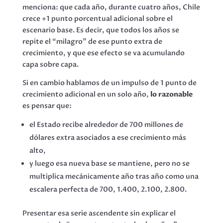
menciona: que cada año, durante cuatro años, Chile
crece +1 punto porcentual adicional sobre el
escenario base. Es decir, que todos los años se
repite el “milagro” de ese punto extra de
crecimiento, y que ese efecto se va acumulando
capa sobre capa.
Si en cambio hablamos de un impulso de 1 punto de
crecimiento adicional en un solo año,
lo razonable
es pensar que:
el Estado recibe alrededor de 700 millones de
dólares extra asociados a ese crecimiento más
alto,
y luego esa nueva base se mantiene, pero no se
multiplica mecánicamente año tras año como una
escalera perfecta de 700, 1.400, 2.100, 2.800.
Presentar esa serie ascendente sin explicar el