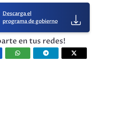
Descarga el
programa de gobierno
arte en tus redes!