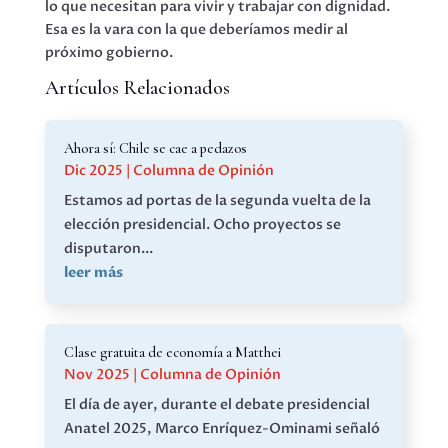
lo que necesitan para vivir y trabajar con dignidad.
Esa es la vara con la que deberíamos medir al
próximo gobierno.
Artículos Relacionados
Ahora sí: Chile se cae a pedazos
Dic 2025
|
Columna de Opinión
Estamos ad portas de la segunda vuelta de la
elección presidencial. Ocho proyectos se
disputaron...
leer más
Clase gratuita de economía a Matthei
Nov 2025
|
Columna de Opinión
El día de ayer, durante el debate presidencial
Anatel 2025, Marco Enríquez-Ominami señaló