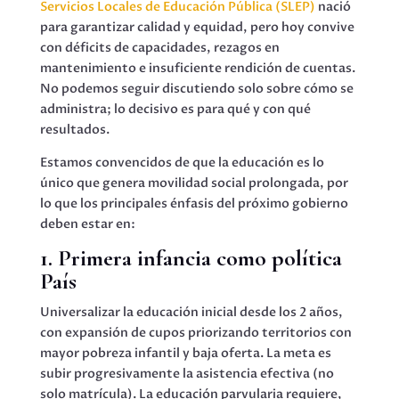
Servicios Locales de Educación Pública (SLEP)
nació
para garantizar calidad y equidad, pero hoy convive
con déficits de capacidades, rezagos en
mantenimiento e insuficiente rendición de cuentas.
No podemos seguir discutiendo solo sobre cómo se
administra; lo decisivo es para qué y con qué
resultados.
Estamos convencidos de que la educación es lo
único que genera movilidad social prolongada, por
lo que los principales énfasis del próximo gobierno
deben estar en:
1. Primera infancia como política
País
Universalizar la educación inicial desde los 2 años,
con expansión de cupos priorizando territorios con
mayor pobreza infantil y baja oferta. La meta es
subir progresivamente la asistencia efectiva (no
solo matrícula). La educación parvularia requiere,