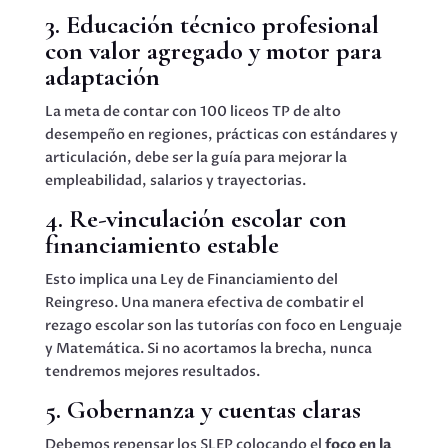
3. Educación técnico profesional
con valor agregado y motor para
adaptación
La meta de contar con 100 liceos TP de alto
desempeño en regiones, prácticas con estándares y
articulación, debe ser la guía para mejorar la
empleabilidad, salarios y trayectorias.
4. Re-vinculación escolar con
financiamiento estable
Esto implica una Ley de Financiamiento del
Reingreso. Una manera efectiva de combatir el
rezago escolar son las tutorías con foco en Lenguaje
y Matemática. Si no acortamos la brecha, nunca
tendremos mejores resultados.
5. Gobernanza y cuentas claras
Debemos repensar los SLEP colocando el
foco en la