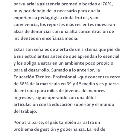
parvularia la asistencia promedio bordeó el 76%,
muy por debajo de lo necesario para que la
experiencia pedagógica rinda frutos, y en
convivencia, los reportes más recientes muestran
alzas de denuncias con una alta concentración de
incidentes en enseñanza media.
Estas son señales de alerta de un sistema que pierde
a sus estudiantes antes de que aprendan lo esencial
y los obliga a estar en un ambiente poco propicio
para el desarrollo. Sumado a lo anterior, la
Educación Técnico-Profesional -que concentra cerca
de 38% de la matrícula en 3º y 4º medio y es puerta
de entrada para miles de jóvenes de menores
ingresos-, sigue operando con una débil
articulación con la educación superior y el mundo
del trabajo.
Por otra parte, el país también arrastra un
problema de gestión y gobernanza. La red de