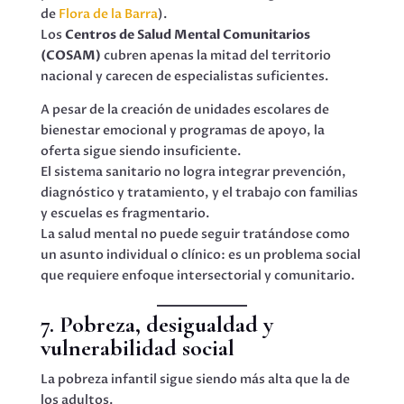
de
Flora de la Barra
).
Los
Centros de Salud Mental Comunitarios
(COSAM)
cubren apenas la mitad del territorio
nacional y carecen de especialistas suficientes.
A pesar de la creación de unidades escolares de
bienestar emocional y programas de apoyo, la
oferta sigue siendo insuficiente.
El sistema sanitario no logra integrar prevención,
diagnóstico y tratamiento, y el trabajo con familias
y escuelas es fragmentario.
La salud mental no puede seguir tratándose como
un asunto individual o clínico: es un problema social
que requiere enfoque intersectorial y comunitario.
7. Pobreza, desigualdad y
vulnerabilidad social
La pobreza infantil sigue siendo más alta que la de
los adultos.