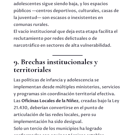
adolescentes sigue siendo baja, y los espacios
públicos —centros deportivos, culturales, casas de
la juventud— son escasos o inexistentes en
comunas rurales.
El vacío institucional que deja esta etapa facilita el
reclutamiento por redes delictuales o de
narcotráfico en sectores de alta vulnerabilidad.
9. Brechas institucionales y
territoriales
Las políticas de infancia y adolescencia se
implementan desde múltiples ministerios, servicios
y programas sin coordinación territorial efectiva.
Las
Oficinas Locales de la Niñez
, creadas bajo la Ley
21.430, deberían convertirse en el punto de
articulación de las redes locales, pero su
implementación ha sido desigual.
Solo un tercio de los municipios ha logrado