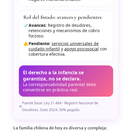
Rol del Estado: avances y pendientes
Avances:
Registro de deudores,
retenciones y mecanismos de cobro
forzoso.
Pendiente:
servicios universales de
cuidado infantil
y
apoyo psicosocial
con
cobertura efectiva.
El derecho a la infancia se
garantiza, no se declara.
La corresponsabilidad parental debe
convertirse en práctica real.
Fuente base: Ley 21.484 · Registro Nacional de
Deudores. Dato 2024: 30% pagado.
La familia chilena de hoy es diversa y compleja: