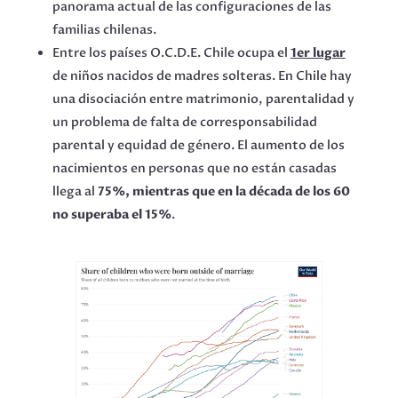
panorama actual de las configuraciones de las
familias chilenas.
Entre los países O.C.D.E. Chile ocupa el
1er lugar
de niños nacidos de madres solteras. En Chile hay
una disociación entre matrimonio, parentalidad y
un problema de falta de corresponsabilidad
parental y equidad de género. El aumento de los
nacimientos en personas que no están casadas
llega al
75%, mientras que en la década de los 60
no superaba el 15%
.