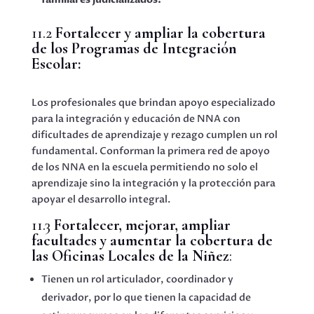
11.2
Fortalecer y ampliar la cobertura
de los Programas de Integración
Escolar:
Los profesionales que brindan apoyo especializado
para la integración y educación de NNA con
dificultades de aprendizaje y rezago cumplen un rol
fundamental. Conforman la primera red de apoyo
de los NNA en la escuela permitiendo no solo el
aprendizaje sino la integración y la protección para
apoyar el desarrollo integral.
11.3
Fortalecer, mejorar, ampliar
facultades y aumentar la cobertura de
las Oficinas Locales de la Niñez
:
Tienen un rol articulador, coordinador y
derivador, por lo que tienen la capacidad de