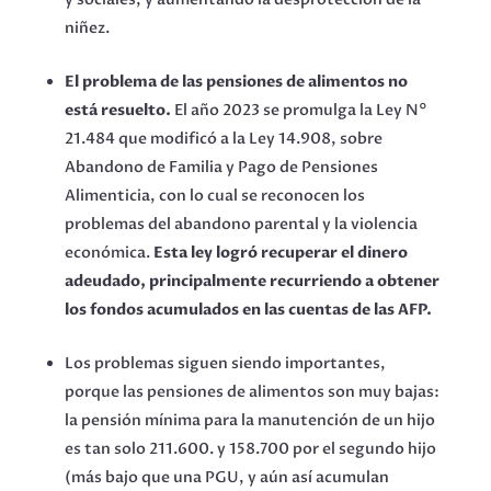
niñez.
El problema de las pensiones de alimentos no
está resuelto.
El año 2023 se promulga la Ley N°
21.484 que modificó a la Ley 14.908, sobre
Abandono de Familia y Pago de Pensiones
Alimenticia, con lo cual se reconocen los
problemas del abandono parental y la violencia
económica.
Esta ley logró recuperar el dinero
adeudado, principalmente recurriendo a obtener
los fondos acumulados en las cuentas de las AFP.
Los problemas siguen siendo importantes,
porque las pensiones de alimentos son muy bajas:
la pensión mínima para la manutención de un hijo
es tan solo 211.600. y 158.700 por el segundo hijo
(más bajo que una PGU, y aún así acumulan