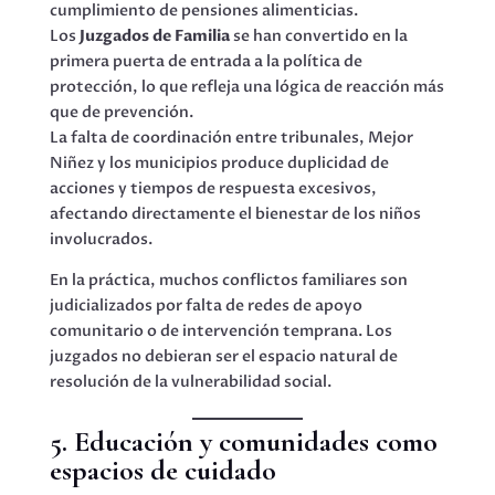
cumplimiento de pensiones alimenticias.
Los
Juzgados de Familia
se han convertido en la
primera puerta de entrada a la política de
protección, lo que refleja una lógica de reacción más
que de prevención.
La falta de coordinación entre tribunales, Mejor
Niñez y los municipios produce duplicidad de
acciones y tiempos de respuesta excesivos,
afectando directamente el bienestar de los niños
involucrados.
En la práctica, muchos conflictos familiares son
judicializados por falta de redes de apoyo
comunitario o de intervención temprana. Los
juzgados no debieran ser el espacio natural de
resolución de la vulnerabilidad social.
5. Educación y comunidades como
espacios de cuidado