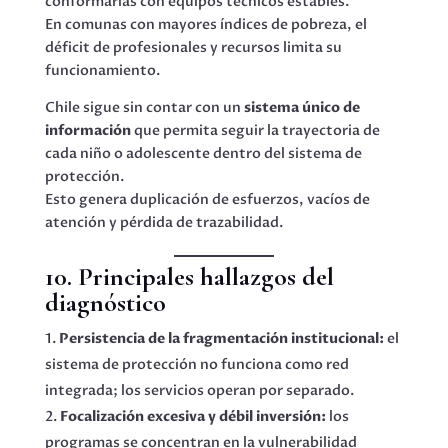
conformarlas con equipos técnicos estables.
En comunas con mayores índices de pobreza, el
déficit de profesionales y recursos limita su
funcionamiento.
Chile sigue sin contar con un
sistema único de
información
que permita seguir la trayectoria de
cada niño o adolescente dentro del sistema de
protección.
Esto genera duplicación de esfuerzos, vacíos de
atención y pérdida de trazabilidad.
10. Principales hallazgos del
diagnóstico
Persistencia de la fragmentación institucional:
el
sistema de protección no funciona como red
integrada; los servicios operan por separado.
Focalización excesiva y débil inversión:
los
programas se concentran en la vulnerabilidad