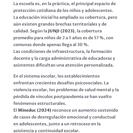
La escuela es, en la práctica, el principal espacio de
protección cotidiana de los niños y adolescentes.
La educación inicial ha ampliado su cobertura, pero
aún existen grandes brechas territoriales y de
calidad. Según la
JUNJI (2023)
, la cobertura
promedio para niños de 2 a 5 años es de 57 %, con
comunas donde apenas llega al 30 %.
Las condiciones de infraestructura, la formación
docente y la carga administrativa de educadoras y
asistentes dificultan una atención personalizada.
En el sistema escolar, los establecimientos
enfrentan crecientes desafíos psicosociales. La
violencia escolar, los problemas de salud mental y la
pérdida de vínculos postpandemia se han vuelto
fenómenos estructurales.
El
Mineduc (2024)
reconoce un aumento sostenido
de casos de desregulación emocional y conductual
en adolescentes, junto a un retroceso en la
asistencia y continuidad escolar.