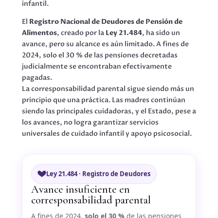
infantil.
El
Registro Nacional de Deudores de Pensión de
Alimentos
, creado por la
Ley 21.484
, ha sido un
avance, pero su alcance es aún limitado. A fines de
2024, solo el 30 % de las pensiones decretadas
judicialmente se encontraban efectivamente
pagadas.
La corresponsabilidad parental sigue siendo más un
principio que una práctica. Las madres continúan
siendo las principales cuidadoras, y el Estado, pese a
los avances, no logra garantizar servicios
universales de cuidado infantil y apoyo psicosocial.
Ley 21.484 · Registro de Deudores
Avance insuficiente en
corresponsabilidad parental
A fines de 2024,
solo el 30 %
de las pensiones