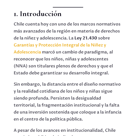
1.
Introducción
Chile cuenta hoy con uno de los marcos normativos
más avanzados de la región en materia de derechos
de la niñez y adolescencia. La
Ley 21.430
sobre
Garantías y Protección Integral de la Niñez y
Adolescencia
marcó un cambio de paradigma, al
reconocer que los niños, niñas y adolescentes
(NNA) son titulares plenos de derechos y que el
Estado debe garantizar su desarrollo integral.
Sin embargo, la distancia entre el diseño normativo
y la realidad cotidiana de los niños y niñas sigue
siendo profunda. Persisten la desigualdad
territorial, la fragmentación institucional y la falta
de una inversión sostenida que coloque a la infancia
en el centro de la política pública.
A pesar de los avances en institucionalidad, Chile