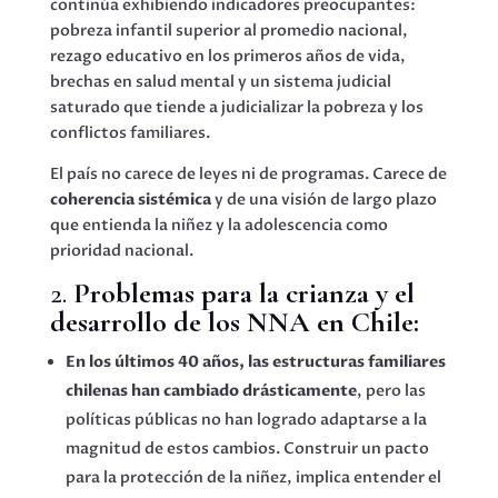
continúa exhibiendo indicadores preocupantes:
pobreza infantil superior al promedio nacional,
rezago educativo en los primeros años de vida,
brechas en salud mental y un sistema judicial
saturado que tiende a judicializar la pobreza y los
conflictos familiares.
El país no carece de leyes ni de programas. Carece de
coherencia sistémica
y de una visión de largo plazo
que entienda la niñez y la adolescencia como
prioridad nacional.
2.
Problemas para la crianza y el
desarrollo de los NNA en Chile:
En los últimos 40 años, las estructuras familiares
chilenas han cambiado drásticamente
, pero las
políticas públicas no han logrado adaptarse a la
magnitud de estos cambios. Construir un pacto
para la protección de la niñez, implica entender el