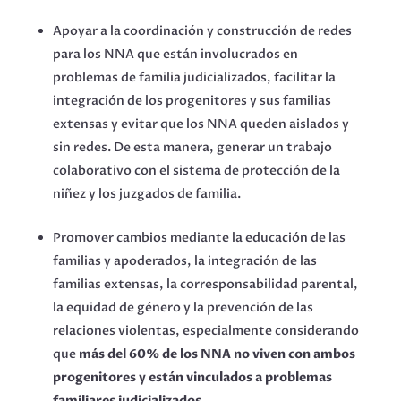
Apoyar a la coordinación y construcción de redes
para los NNA que están involucrados en
problemas de familia judicializados, facilitar la
integración de los progenitores y sus familias
extensas y evitar que los NNA queden aislados y
sin redes. De esta manera, generar un trabajo
colaborativo con el sistema de protección de la
niñez y los juzgados de familia.
Promover cambios mediante la educación de las
familias y apoderados, la integración de las
familias extensas, la corresponsabilidad parental,
la equidad de género y la prevención de las
relaciones violentas, especialmente considerando
que
más del 60% de los NNA no viven con ambos
progenitores y están vinculados a problemas
familiares judicializados.