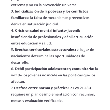
extrema y no en la prevención universal.
Judicialización de la pobreza y los conflictos
familiares:
la falta de mecanismos preventivos
deriva en saturación judicial.
Crisis en salud mental infanto-juvenil:
insuficiencia de profesionales y débil articulación
entre educación y salud.
Brechas territoriales estructurales:
el lugar de
nacimiento determina las oportunidades de
desarrollo.
Débil participación adolescente y comunitaria:
la
voz de los jóvenes no incide en las políticas que los
afectan.
Desfase entre norma y práctica:
la Ley 21.430
requiere un plan de implementación con recursos,
metas y evaluación verificable.