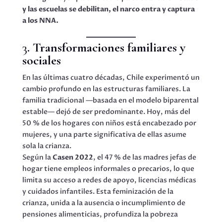
y las escuelas se debilitan, el narco entra y captura
a los NNA.
3
. Transformaciones familiares y
sociales
En las últimas cuatro décadas, Chile experimentó un
cambio profundo en las estructuras familiares. La
familia tradicional —basada en el modelo biparental
estable— dejó de ser predominante. Hoy, más del
50 % de los hogares con niños está encabezado por
mujeres, y una parte significativa de ellas asume
sola la crianza.
Según la
Casen 2022
, el 47 % de las madres jefas de
hogar tiene empleos informales o precarios, lo que
limita su acceso a redes de apoyo, licencias médicas
y cuidados infantiles. Esta feminización de la
crianza, unida a la ausencia o incumplimiento de
pensiones alimenticias, profundiza la pobreza