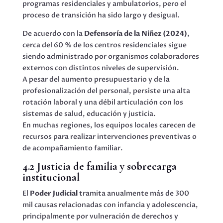
programas residenciales y ambulatorios, pero el
proceso de transición ha sido largo y desigual.
De acuerdo con la
Defensoría de la Niñez (2024)
,
cerca del 60 % de los centros residenciales sigue
siendo administrado por organismos colaboradores
externos con distintos niveles de supervisión.
A pesar del aumento presupuestario y de la
profesionalización del personal, persiste una alta
rotación laboral y una débil articulación con los
sistemas de salud, educación y justicia.
En muchas regiones, los equipos locales carecen de
recursos para realizar intervenciones preventivas o
de acompañamiento familiar.
4.2 Justicia de familia y sobrecarga
institucional
El
Poder Judicial
tramita anualmente más de 300
mil causas relacionadas con infancia y adolescencia,
principalmente por vulneración de derechos y