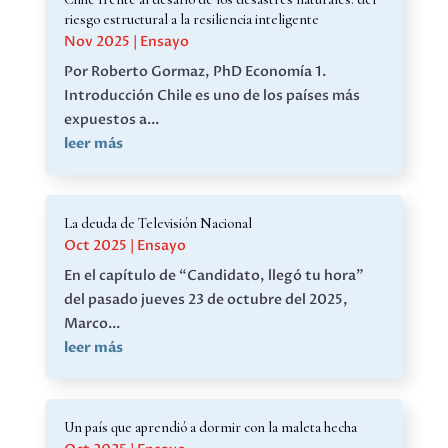
riesgo estructural a la resiliencia inteligente
Nov 2025
|
Ensayo
Por Roberto Gormaz, PhD Economía 1.
Introducción Chile es uno de los países más
expuestos a...
leer más
La deuda de Televisión Nacional
Oct 2025
|
Ensayo
En el capítulo de “Candidato, llegó tu hora”
del pasado jueves 23 de octubre del 2025,
Marco...
leer más
Un país que aprendió a dormir con la maleta hecha