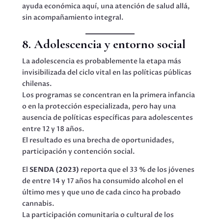
ayuda económica aquí, una atención de salud allá,
sin acompañamiento integral.
8. Adolescencia y entorno social
La adolescencia es probablemente la etapa más
invisibilizada del ciclo vital en las políticas públicas
chilenas.
Los programas se concentran en la primera infancia
o en la protección especializada, pero hay una
ausencia de políticas específicas para adolescentes
entre 12 y 18 años.
El resultado es una brecha de oportunidades,
participación y contención social.
El
SENDA (2023)
reporta que el 33 % de los jóvenes
de entre 14 y 17 años ha consumido alcohol en el
último mes y que uno de cada cinco ha probado
cannabis.
La participación comunitaria o cultural de los