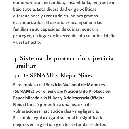
monoparental, extendida, ensamblada, migrante o
bajo tutela. Esta diversidad exige políticas
diferenciadas y territoriales, no programas
estandarizados. El desafío es acompañar a las
familias en su capacidad de cuidar, educar y
proteger, en lugar de intervenir solo cuando el daño
ya está hecho.
4. Sistema de protección y justicia
familiar
4.1 De SENAME a Mejor Niñez
El reemplazo del
Servicio Nacional de Menores
(SENAME)
por el
Servicio Nacional de Protección
Especializada a la Niñez y Adolescencia (Mejor
Niñez)
buscó poner fin a una historia de
vulneraciones institucionales y negligencia.
El cambio legal y organizacional ha significado
mejoras en la gestión y en los estándares de los