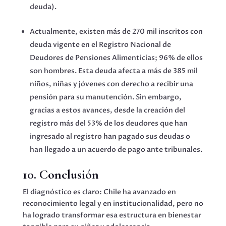
deuda).
Actualmente, existen más de 270 mil inscritos con
deuda vigente en el Registro Nacional de
Deudores de Pensiones Alimenticias; 96% de ellos
son hombres. Esta deuda afecta a más de 385 mil
niños, niñas y jóvenes con derecho a recibir una
pensión para su manutención. Sin embargo,
gracias a estos avances, desde la creación del
registro más del 53% de los deudores que han
ingresado al registro han pagado sus deudas o
han llegado a un acuerdo de pago ante tribunales.
10. Conclusión
El diagnóstico es claro: Chile ha avanzado en
reconocimiento legal y en institucionalidad, pero no
ha logrado transformar esa estructura en bienestar