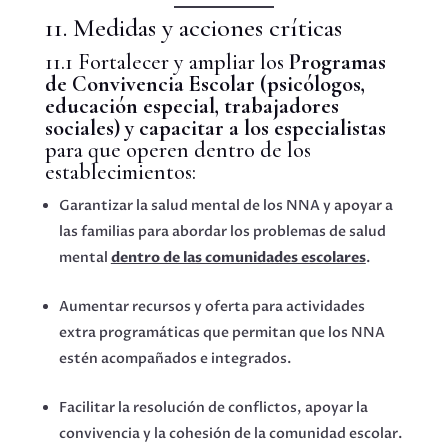
11. Medidas y acciones críticas
11.1 Fortalecer y ampliar los
Programas
de Convivencia Escolar (psicólogos,
educación especial, trabajadores
sociales) y capacitar a los especialistas
para que operen dentro de los
establecimientos:
Garantizar la salud mental de los NNA y apoyar a
las familias para abordar los problemas de salud
mental
dentro de las comunidades escolares
.
Aumentar recursos y oferta para actividades
extra programáticas que permitan que los NNA
estén acompañados e integrados.
Facilitar la resolución de conflictos, apoyar la
convivencia y la cohesión de la comunidad escolar.