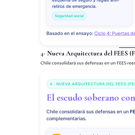
retiros de emergencia.
Seguridad social
Basado en el ensayo:
Ciclo 4: Puertas d
4-
Nueva Arquitectura del FEES (F
Chile consolidará sus defensas en un FEES re
4 · NUEVA ARQUITECTURA DEL FEES (FE
El escudo soberano co
Chile consolidará sus defensas en un
F
complementarias.