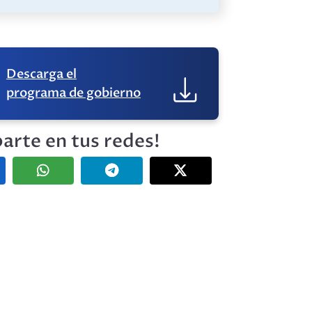
Descarga el
programa de gobierno
arte en tus redes!