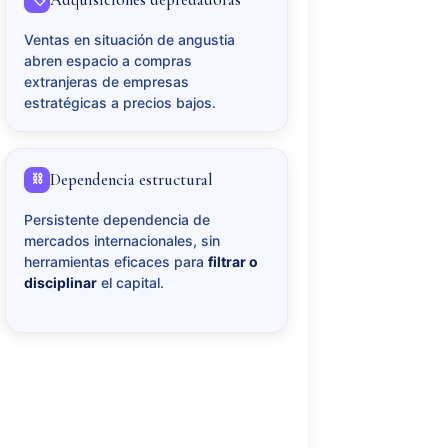
Ventas en situación de angustia
abren espacio a compras
extranjeras de empresas
estratégicas a precios bajos.
Dependencia estructural
⛓️
Persistente dependencia de
mercados internacionales, sin
herramientas eficaces para
filtrar o
disciplinar
el capital.