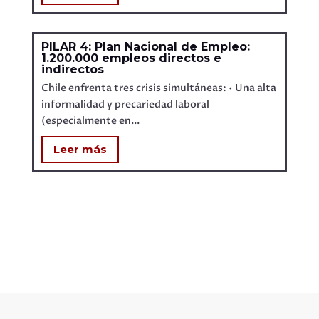
PILAR 4: Plan Nacional de Empleo:
1.200.000 empleos directos e
indirectos
Chile enfrenta tres crisis simultáneas: • Una alta
informalidad y precariedad laboral
(especialmente en...
Leer más