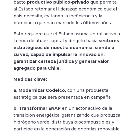
pacto
productivo público-privado
que permita
al Estado retomar el liderazgo económico que el
país necesita, evitando la ineficiencia y la
burocracia que han marcado los últimos años.
Esto requiere que el Estado asuma un rol activo a
la hora de atraer capital y dirigirlo hacia
sectores
estratégicos de nuestra economía, siendo a
su vez, capaz de impulsar la innovación,
garantizar certeza jurídica y generar valor
agregado para Chile.
Medidas clave:
a. Modernizar Codelco,
con una propuesta
estratégica que será presentada en campaña.
b. Transformar ENAP
en un actor activo de la
transición energética, garantizando que produzca
hidrógeno verde, distribuya biocombustibles y
participe en la generación de energías renovable.