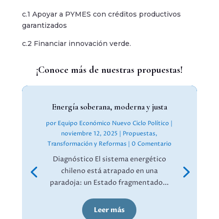
c.1 Apoyar a PYMES con créditos productivos
garantizados
c.2 Financiar innovación verde.
¡Conoce más de nuestras propuestas!
Energía soberana, moderna y justa
por
Equipo Económico Nuevo Ciclo Político
|
noviembre 12, 2025
|
Propuestas
,
Transformación y Reformas
| 0 Comentario
Diagnóstico El sistema energético
chileno está atrapado en una
paradoja: un Estado fragmentado...
Leer más