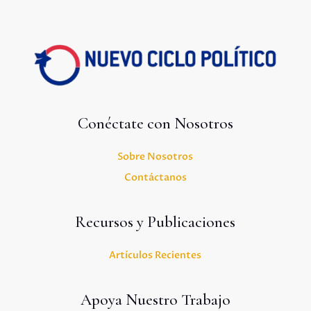
Conéctate con Nosotros
Sobre Nosotros
Contáctanos
Recursos y Publicaciones
Artículos Recientes
Apoya Nuestro Trabajo