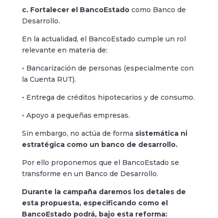
c. Fortalecer el BancoEstado
como Banco de
Desarrollo.
En la actualidad, el BancoEstado cumple un rol
relevante en materia de:
• Bancarización de personas (especialmente con
la Cuenta RUT).
• Entrega de créditos hipotecarios y de consumo.
• Apoyo a pequeñas empresas.
Sin embargo, no actúa de forma
sistemática ni
estratégica como un banco de desarrollo.
Por ello proponemos que el BancoEstado se
transforme en un Banco de Desarrollo.
Durante la campaña daremos los detales de
esta propuesta, especificando como el
BancoEstado podrá, bajo esta reforma: