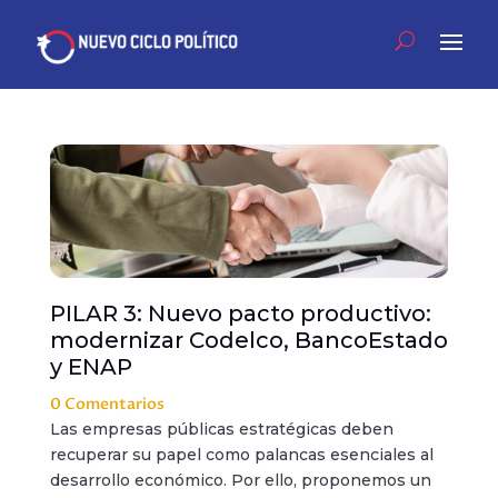
PILAR 3: Nuevo pacto productivo:
modernizar Codelco, BancoEstado
y ENAP
0 Comentarios
Las empresas públicas estratégicas deben
recuperar su papel como palancas esenciales al
desarrollo económico. Por ello, proponemos un