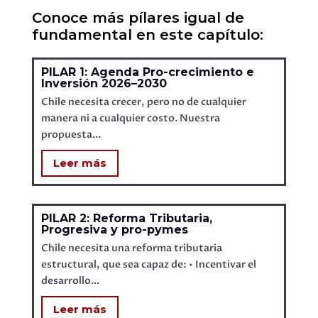
Conoce más pílares igual de
fundamental en este capítulo:
PILAR 1: Agenda Pro-crecimiento e
Inversión 2026–2030
Chile necesita crecer, pero no de cualquier
manera ni a cualquier costo. Nuestra
propuesta...
Leer más
PILAR 2: Reforma Tributaria,
Progresiva y pro-pymes
Chile necesita una reforma tributaria
estructural, que sea capaz de: • Incentivar el
desarrollo...
Leer más