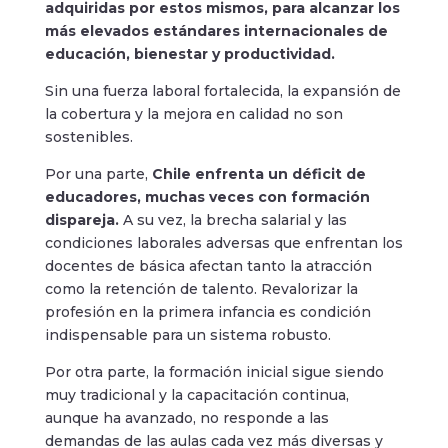
adquiridas por estos mismos, para alcanzar los
más elevados estándares internacionales de
educación, bienestar y productividad.
Sin una fuerza laboral fortalecida, la expansión de
la cobertura y la mejora en calidad no son
sostenibles.
Por una parte,
Chile enfrenta un déficit de
educadores, muchas veces con formación
dispareja.
A su vez, la brecha salarial y las
condiciones laborales adversas que enfrentan los
docentes de básica afectan tanto la atracción
como la retención de talento. Revalorizar la
profesión en la primera infancia es condición
indispensable para un sistema robusto.
Por otra parte, la formación inicial sigue siendo
muy tradicional y la capacitación continua,
aunque ha avanzado, no responde a las
demandas de las aulas cada vez más diversas y