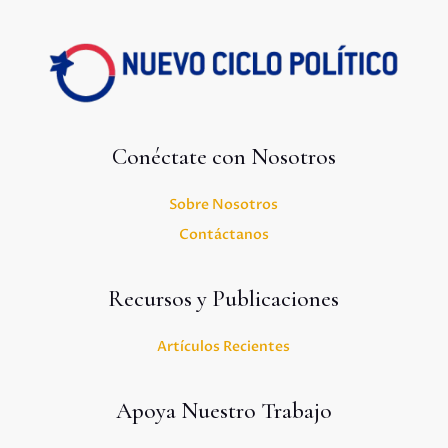
Conéctate con Nosotros
Sobre Nosotros
Contáctanos
Recursos y Publicaciones
Artículos Recientes
Apoya Nuestro Trabajo