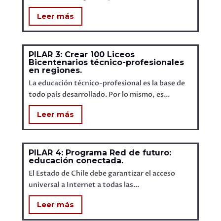
Leer más
PILAR 3: Crear 100 Liceos
Bicentenarios técnico-profesionales
en regiones.
La educación técnico-profesional es la base de
todo país desarrollado. Por lo mismo, es...
Leer más
PILAR 4: Programa Red de futuro:
educación conectada.
El Estado de Chile debe garantizar el acceso
universal a Internet a todas las...
Leer más