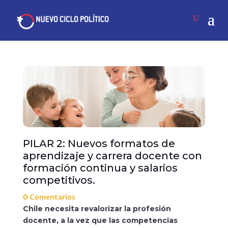
PILAR 2: Nuevos formatos de
aprendizaje y carrera docente con
formación continua y salarios
competitivos.
0 Comentarios
Chile necesita revalorizar la profesión
docente, a la vez que las competencias