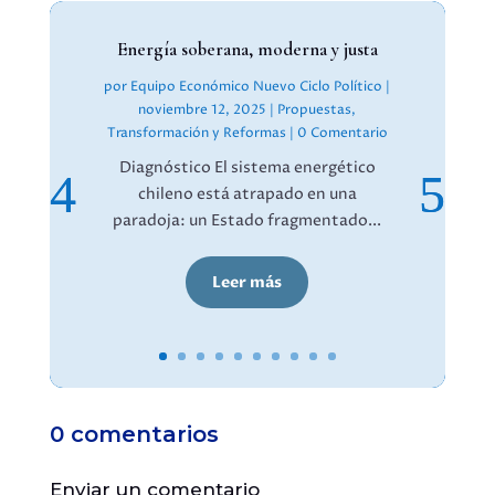
Energía soberana, moderna y justa
por
Equipo Económico Nuevo Ciclo Político
|
noviembre 12, 2025
|
Propuestas
,
Transformación y Reformas
| 0 Comentario
Diagnóstico El sistema energético
chileno está atrapado en una
paradoja: un Estado fragmentado...
Leer más
0 comentarios
Enviar un comentario