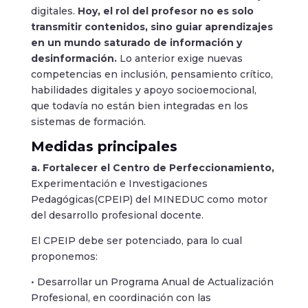
digitales.
Hoy, el rol del profesor no es solo
transmitir contenidos, sino guiar aprendizajes
en un mundo saturado de información y
desinformación.
Lo anterior exige nuevas
competencias en inclusión, pensamiento crítico,
habilidades digitales y apoyo socioemocional,
que todavía no están bien integradas en los
sistemas de formación.
Medidas principales
a. Fortalecer el Centro de Perfeccionamiento,
Experimentación e Investigaciones
Pedagógicas(CPEIP) del MINEDUC como motor
del desarrollo profesional docente.
El CPEIP debe ser potenciado, para lo cual
proponemos:
• Desarrollar un Programa Anual de Actualización
Profesional, en coordinación con las