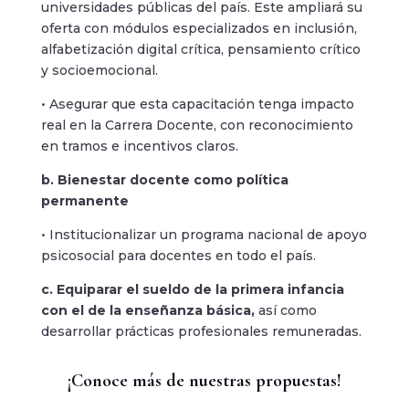
universidades públicas del país. Este ampliará su
oferta con módulos especializados en inclusión,
alfabetización digital crítica, pensamiento crítico
y socioemocional.
• Asegurar que esta capacitación tenga impacto
real en la Carrera Docente, con reconocimiento
en tramos e incentivos claros.
b. Bienestar docente como política
permanente
• Institucionalizar un programa nacional de apoyo
psicosocial para docentes en todo el país.
c. Equiparar el sueldo de la primera infancia
con el de la enseñanza básica,
así como
desarrollar prácticas profesionales remuneradas.
¡Conoce más de nuestras propuestas!