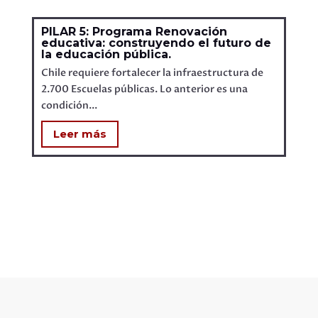
PILAR 5: Programa Renovación
educativa: construyendo el futuro de
la educación pública.
Chile requiere fortalecer la infraestructura de
2.700 Escuelas públicas. Lo anterior es una
condición...
Leer más