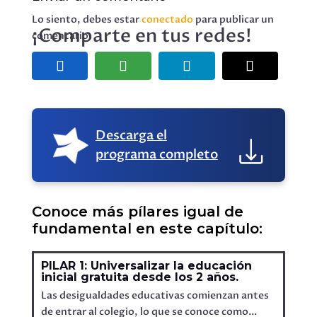
Lo siento, debes estar
conectado
para publicar un
¡Comparte en tus redes!
comentario.
Descarga el
programa completo
Conoce más pílares igual de
fundamental en este capítulo:
PILAR 1: Universalizar la educación
inicial gratuita desde los 2 años.
Las desigualdades educativas comienzan antes
de entrar al colegio, lo que se conoce como...