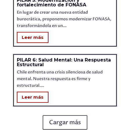
PILAR 5: Modernización y
fortalecimiento de FONASA
En lugar de crear una nueva entidad
burocrática, proponemos modernizar FONASA,
transformándola en un...
Leer más
PILAR 6: Salud Mental: Una Respuesta
Estructural
Chile enfrenta una crisis silenciosa de salud
mental. Nuestra respuesta es firme y
estructural....
Leer más
Cargar más