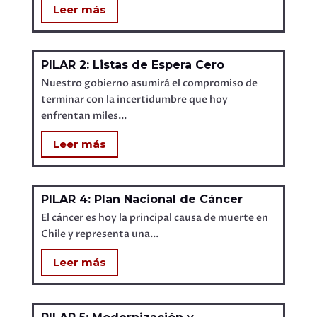
Leer más
PILAR 2: Listas de Espera Cero
Nuestro gobierno asumirá el compromiso de
terminar con la incertidumbre que hoy
enfrentan miles...
Leer más
PILAR 4: Plan Nacional de Cáncer
El cáncer es hoy la principal causa de muerte en
Chile y representa una...
Leer más