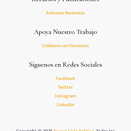
Artículos Recientes
Apoya Nuestro Trabajo
Colabora con Nosotros
Síguenos en Redes Sociales
Facebook
Twitter
Instagram
LinkedIn