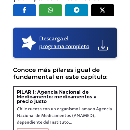
Descarga el
programa completo
Conoce más pílares igual de
fundamental en este capítulo:
PILAR 1: Agencia Nacional de
Medicamento: medicamentos a
precio justo
Chile cuenta con un organismo llamado Agencia
Nacional de Medicamentos (ANAMED),
dependiente del Instituto...