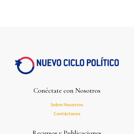
Conéctate con Nosotros
Sobre Nosotros
Contáctanos
Recursos y Publicaciones