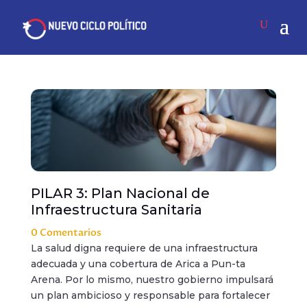
PILAR 3: Plan Nacional de
Infraestructura Sanitaria
0 Comentarios
La salud digna requiere de una infraestructura
adecuada y una cobertura de Arica a Pun-ta
Arena. Por lo mismo, nuestro gobierno impulsará
un plan ambicioso y responsable para fortalecer