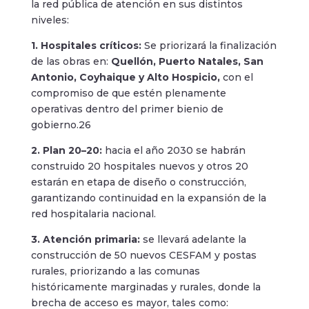
la red pública de atención en sus distintos
niveles:
1. Hospitales críticos:
Se priorizará la finalización
de las obras en:
Quellón, Puerto Natales, San
Antonio, Coyhaique y Alto Hospicio,
con el
compromiso de que estén plenamente
operativas dentro del primer bienio de
gobierno.26
2. Plan 20–20:
hacia el año 2030 se habrán
construido 20 hospitales nuevos y otros 20
estarán en etapa de diseño o construcción,
garantizando continuidad en la expansión de la
red hospitalaria nacional.
3. Atención primaria:
se llevará adelante la
construcción de 50 nuevos CESFAM y postas
rurales, priorizando a las comunas
históricamente marginadas y rurales, donde la
brecha de acceso es mayor, tales como: