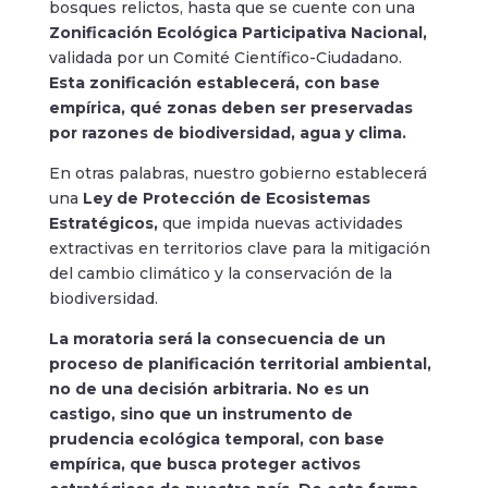
bosques relictos, hasta que se cuente con una
Zonificación Ecológica Participativa Nacional,
validada por un Comité Científico-Ciudadano.
Esta zonificación establecerá, con base
empírica, qué zonas deben ser preservadas
por razones de biodiversidad, agua y clima.
En otras palabras, nuestro gobierno establecerá
una
Ley de Protección de Ecosistemas
Estratégicos,
que impida nuevas actividades
extractivas en territorios clave para la mitigación
del cambio climático y la conservación de la
biodiversidad.
La moratoria será la consecuencia de un
proceso de planificación territorial ambiental,
no de una decisión arbitraria. No es un
castigo, sino que un instrumento de
prudencia ecológica temporal, con base
empírica, que busca proteger activos