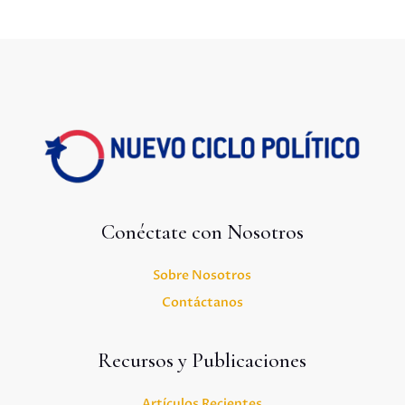
Conéctate con Nosotros
Sobre Nosotros
Contáctanos
Recursos y Publicaciones
Artículos Recientes