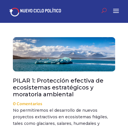
PILAR 1: Protección efectiva de
ecosistemas estratégicos y
moratoria ambiental
0 Comentarios
No permitiremos el desarrollo de nuevos
proyectos extractivos en ecosistemas frágiles,
tales como glaciares, salares, humedales y