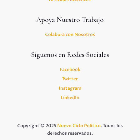
Apoya Nuestro Trabajo
Colabora con Nosotros
Síguenos en Redes Sociales
Facebook
Twitter
Instagram
LinkedIn
Copyright © 2025
Nuevo Ciclo Político
. Todos los
derechos reservados.