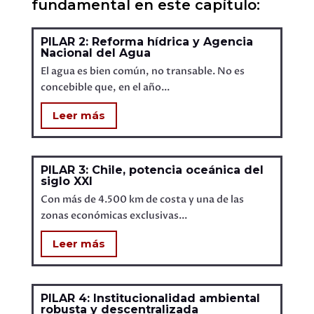
fundamental en este capítulo:
PILAR 2: Reforma hídrica y Agencia
Nacional del Agua
El agua es bien común, no transable. No es
concebible que, en el año...
Leer más
PILAR 3: Chile, potencia oceánica del
siglo XXI
Con más de 4.500 km de costa y una de las
zonas económicas exclusivas...
Leer más
PILAR 4: Institucionalidad ambiental
robusta y descentralizada