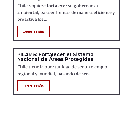
Chile requiere fortalecer su gobernanza
ambiental, para enfrentar de manera eficiente y
proactiva los...
Leer más
PILAR 5: Fortalecer el Sistema
Nacional de Áreas Protegidas
Chile tiene la oportunidad de ser un ejemplo
regional y mundial, pasando de ser...
Leer más