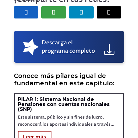
Descarga el
programa completo
Conoce más pílares igual de
fundamental en este capítulo:
PILAR 1: Sistema Nacional de
Pensiones con cuentas nacionales
(SNP)
Este sistema, público y sin fines de lucro,
reconocerá los aportes individuales a través...
Leer más