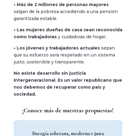
• Más de 2 millones de personas mayores
salgan de la pobreza accediendo a una pensión
garantizada estable.
• Las mujeres dueñas de casa sean reconocida
como trabajadoras
y cuidadoras de hogar.
• Los jóvenes y trabajadores actuales
sepan
que su esfuerzo será respetado en un sistema
justo, sostenible y transparente.
No existe desarrollo sin justicia
intergeneracional. Es un valor republicano que
nos debemos de recuperar como país y
sociedad.
¡Conoce más de nuestras propuestas!
Energía soberana, moderna y justa