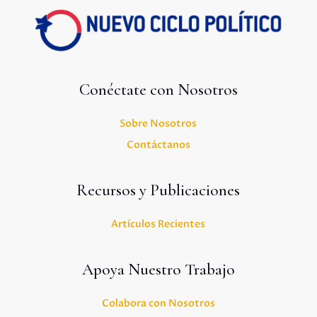
Conéctate con Nosotros
Sobre Nosotros
Contáctanos
Recursos y Publicaciones
Artículos Recientes
Apoya Nuestro Trabajo
Colabora con Nosotros