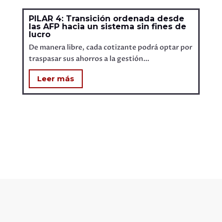
PILAR 4: Transición ordenada desde
las AFP hacia un sistema sin fines de
lucro
De manera libre, cada cotizante podrá optar por
traspasar sus ahorros a la gestión...
Leer más