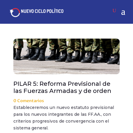
PILAR 5: Reforma Previsional de
las Fuerzas Armadas y de orden
0 Comentarios
Estableceremos un nuevo estatuto previsional
para los nuevos integrantes de las FF.AA., con
criterios progresivos de convergencia con el
sistema general.