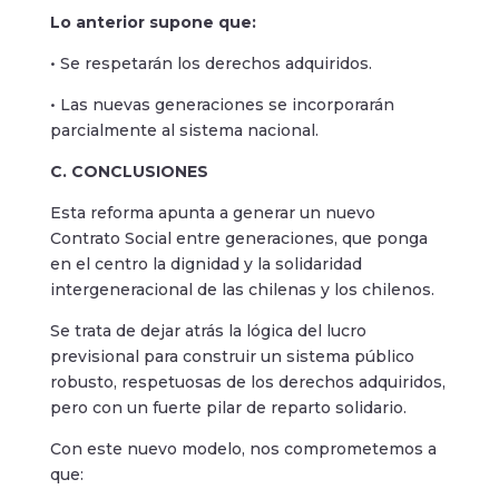
Lo anterior supone que:
• Se respetarán los derechos adquiridos.
• Las nuevas generaciones se incorporarán
parcialmente al sistema nacional.
C. CONCLUSIONES
Esta reforma apunta a generar un nuevo
Contrato Social entre generaciones, que ponga
en el centro la dignidad y la solidaridad
intergeneracional de las chilenas y los chilenos.
Se trata de dejar atrás la lógica del lucro
previsional para construir un sistema público
robusto, respetuosas de los derechos adquiridos,
pero con un fuerte pilar de reparto solidario.
Con este nuevo modelo, nos comprometemos a
que: