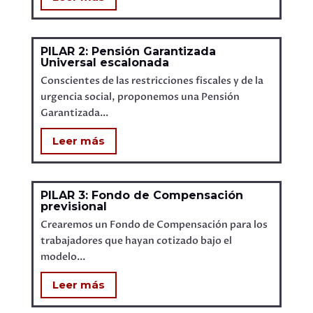
PILAR 2: Pensión Garantizada
Universal escalonada
Conscientes de las restricciones fiscales y de la
urgencia social, proponemos una Pensión
Garantizada...
Leer más
PILAR 3: Fondo de Compensación
previsional
Crearemos un Fondo de Compensación para los
trabajadores que hayan cotizado bajo el
modelo...
Leer más